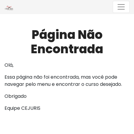
Menu
Página Não
Encontrada
Olá,
Essa página não foi encontrada, mas você pode
navegar pelo menu e encontrar o curso desejado.
Obrigado
Equipe CEJURIS