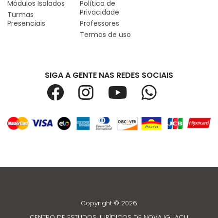
Módulos Isolados
Política de
Privacidade
Turmas
Presenciais
Professores
Termos de uso
SIGA A GENTE NAS REDES SOCIAIS
Copyright © 2026
CENTRO DE ESTUDOS JURÍDICOS DE NOVA IGUAÇU