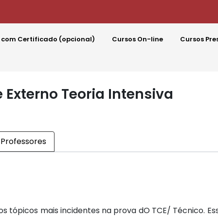
 com Certificado (opcional)
Cursos On-line
Cursos Pre
 Externo Teoria Intensiva
Professores
s tópicos mais incidentes na prova dO TCE/ Técnico. Es