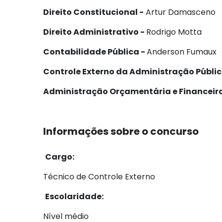
Direito Constitucional -
Artur Damasceno
Direito Administrativo -
Rodrigo Motta
Contabilidade Pública -
Anderson Fumaux
Controle Externo da Administração Públic
Administração Orçamentária e Financeira
Informações sobre o concurso
Cargo:
Técnico de Controle Externo
Escolaridade:
Nível médio