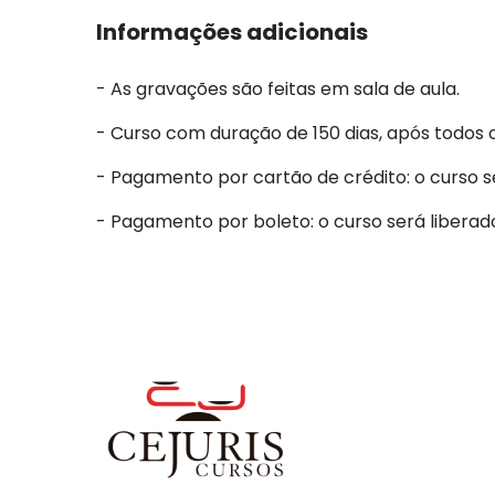
Informações adicionais
- As gravações são feitas em sala de aula.
- Curso com duração de 150 dias, após todos 
- Pagamento por cartão de crédito: o curso 
- Pagamento por boleto: o curso será liberad