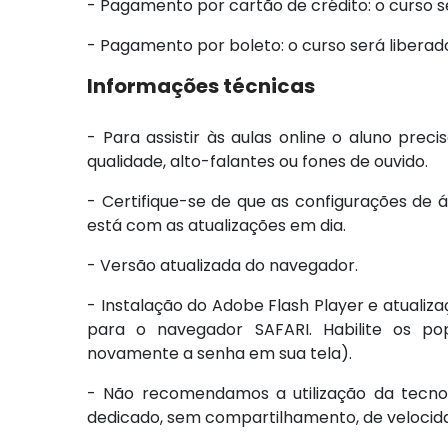
- Pagamento por cartão de crédito: o curso 
- Pagamento por boleto: o curso será liberad
Informações técnicas
- Para assistir às aulas online o aluno pr
qualidade, alto-falantes ou fones de ouvido.
- Certifique-se de que as configurações de
está com as atualizações em dia.
- Versão atualizada do navegador.
- Instalação do Adobe Flash Player e atualiza
para o navegador SAFARI. Habilite os po
novamente a senha em sua tela).
- Não recomendamos a utilização da tecno
dedicado, sem compartilhamento, de velocid