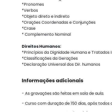
*Pronomes
*Verbos
*Objeto direto e indireto
*Orações Coordenadas e Conjunções
*Crase
* Complemento Nominal
Direitos Humanos:
*Princípios da Dignidade Humana e Tratados I
*Classificações da Gerações
*Declaração Universal dos Dir. humanos
Informações adicionais
- As gravações são feitas em sala de aula.
- Curso com duração de 150 dias, após todos 