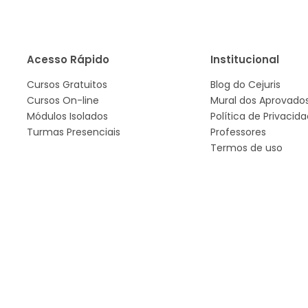
Acesso Rápido
Institucional
Cursos Gratuitos
Blog do Cejuris
Cursos On-line
Mural dos Aprovado
Módulos Isolados
Política de Privacid
Turmas Presenciais
Professores
Termos de uso