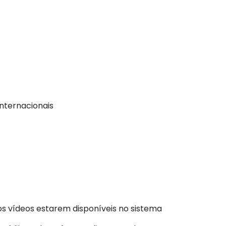
nternacionais
os vídeos estarem disponíveis no sistema