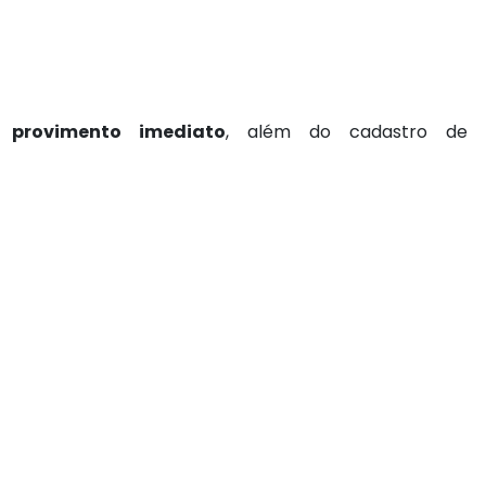
 provimento imediato
, além do cadastro de r