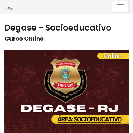
Menu
Degase - Socioeducativo
Curso Online