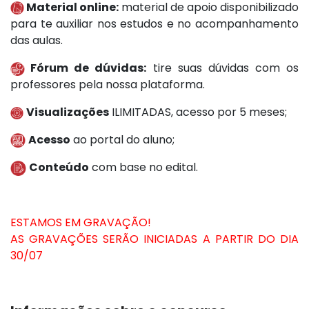
Material online:
material de apoio disponibilizado
para te auxiliar nos estudos e no acompanhamento
das aulas.
Fórum de dúvidas:
tire suas dúvidas com os
professores pela nossa plataforma.
Visualizações
ILIMITADAS, acesso por 5 meses;
Acesso
ao portal do aluno;
Conteúdo
com base no edital.
ESTAMOS EM GRAVAÇÃO!
AS GRAVAÇÕES SERÃO INICIADAS A PARTIR DO DIA
30/07