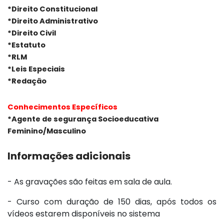
*Direito Constitucional
*Direito Administrativo
*Direito Civil
*Estatuto
*RLM
*Leis Especiais
*Redação
Conhecimentos Específicos
*Agente de segurança Socioeducativa
Feminino/Masculino
Informações adicionais
- As gravações são feitas em sala de aula.
- Curso com duração de 150 dias, após todos os
vídeos estarem disponíveis no sistema