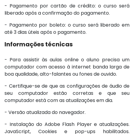
- Pagamento por cartão de crédito: o curso será
liberado após a confirmação do pagamento.
- Pagamento por boleto: o curso será liberado em
até 3 dias úteis após o pagamento.
Informações técnicas
- Para assistir às aulas online o aluno precisa um
computador com acesso à internet banda larga de
boa qualidade, alto-falantes ou fones de ouvido.
- Certifique-se de que as configurações de áudio de
seu computador estão corretas e que seu
computador está com as atualizações em dia.
- Versão atualizada do navegador.
- Instalação do Adobe Flash Player e atualizações.
JavaScript, Cookies e pop-ups habilitados.