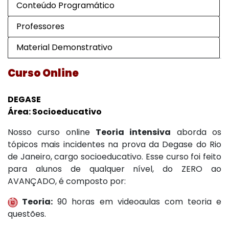
Conteúdo Programático
Professores
Material Demonstrativo
Curso Online
DEGASE
Área: Socioeducativo
Nosso curso online
Teoria intensiva
aborda os
tópicos mais incidentes na prova da Degase do Rio
de Janeiro, cargo socioeducativo. Esse curso foi feito
para alunos de qualquer nível, do ZERO ao
AVANÇADO, é composto por:
Teoria:
90 horas em videoaulas com teoria e
questões.