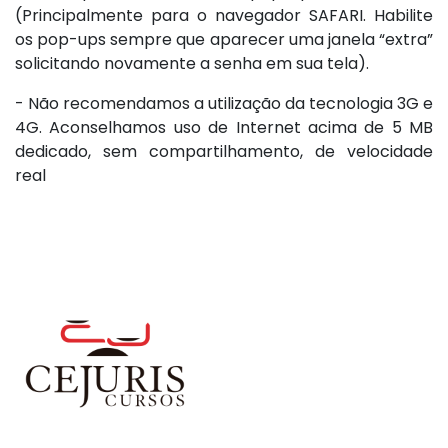
(Principalmente para o navegador SAFARI. Habilite
os pop-ups sempre que aparecer uma janela “extra”
solicitando novamente a senha em sua tela).
- Não recomendamos a utilização da tecnologia 3G e
4G. Aconselhamos uso de Internet acima de 5 MB
dedicado, sem compartilhamento, de velocidade
real