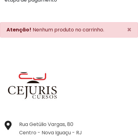
×
Atenção!
Nenhum produto no carrinho.
Rua Getúlio Vargas, 80
Centro -
Nova Iguaçu -
RJ