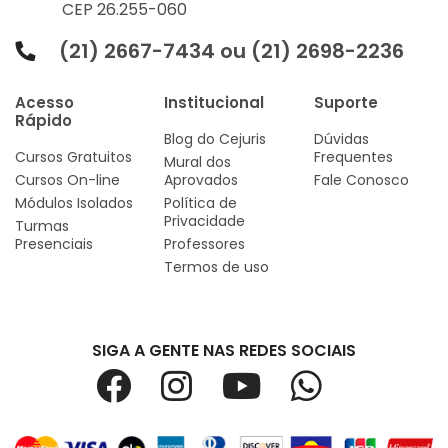
CEP 26.255-060
(21) 2667-7434 ou (21) 2698-2236
Acesso
Institucional
Suporte
Rápido
Blog do Cejuris
Dúvidas
Cursos Gratuitos
Frequentes
Mural dos
Cursos On-line
Aprovados
Fale Conosco
Módulos Isolados
Política de
Privacidade
Turmas
Presenciais
Professores
Termos de uso
SIGA A GENTE NAS REDES SOCIAIS