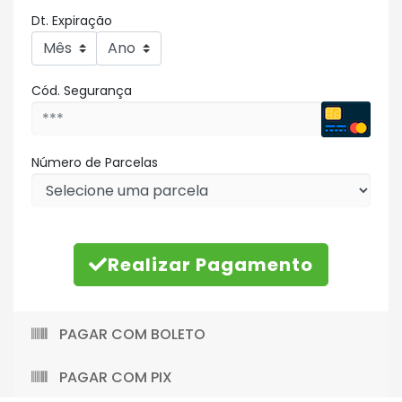
Dt. Expiração
Cód. Segurança
Número de Parcelas
Realizar Pagamento
PAGAR COM BOLETO
PAGAR COM PIX