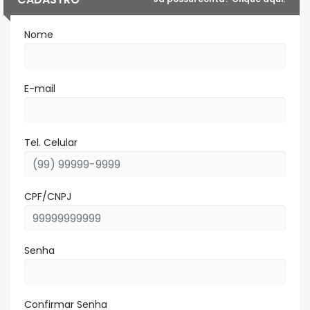
Nome
E-mail
Tel. Celular
CPF/CNPJ
Senha
Confirmar Senha