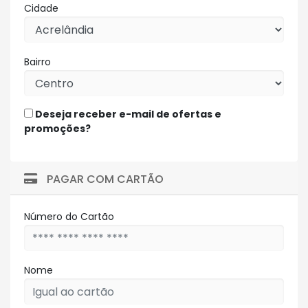
Cidade
Bairro
Deseja receber e-mail de ofertas e
promoções?
PAGAR COM CARTÃO
Número do Cartão
Nome