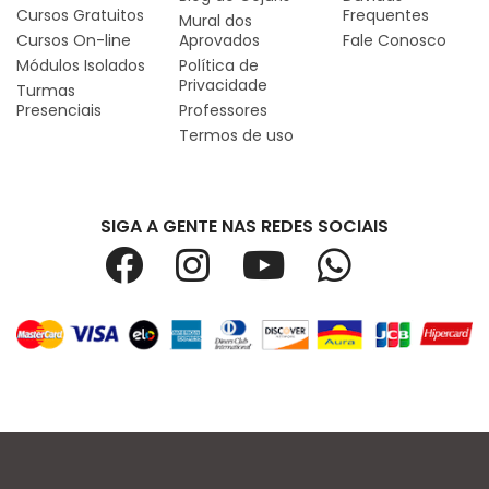
Cursos Gratuitos
Frequentes
Mural dos
Cursos On-line
Aprovados
Fale Conosco
Módulos Isolados
Política de
Privacidade
Turmas
Presenciais
Professores
Termos de uso
SIGA A GENTE NAS REDES SOCIAIS