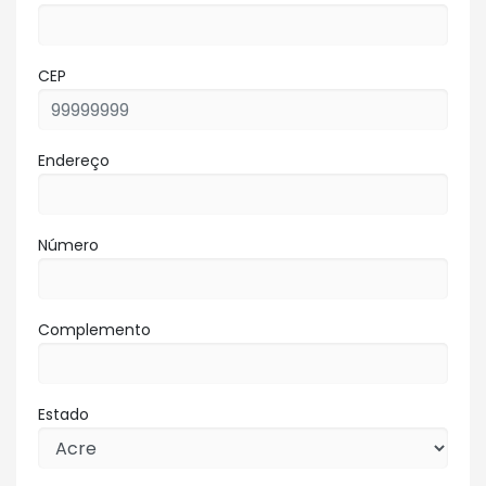
CEP
Endereço
Número
Complemento
Estado