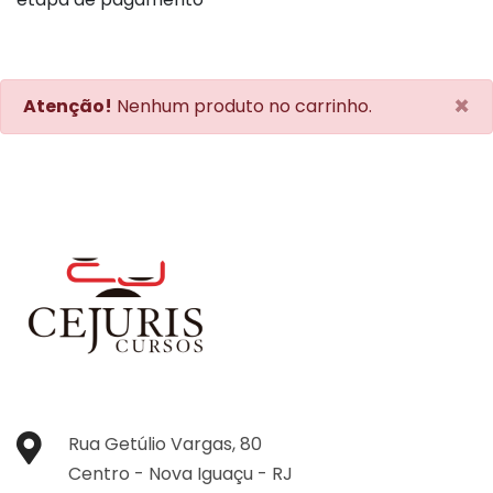
×
Atenção!
Nenhum produto no carrinho.
Rua Getúlio Vargas, 80
Centro -
Nova Iguaçu -
RJ