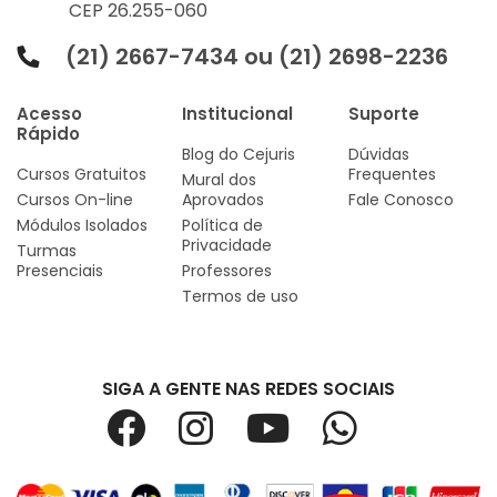
CEP 26.255-060
(21) 2667-7434 ou (21) 2698-2236
Acesso
Institucional
Suporte
Rápido
Blog do Cejuris
Dúvidas
Cursos Gratuitos
Frequentes
Mural dos
Cursos On-line
Aprovados
Fale Conosco
Módulos Isolados
Política de
Privacidade
Turmas
Presenciais
Professores
Termos de uso
SIGA A GENTE NAS REDES SOCIAIS