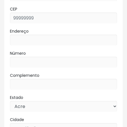
CEP
Endereço
Número
Complemento
Estado
Cidade