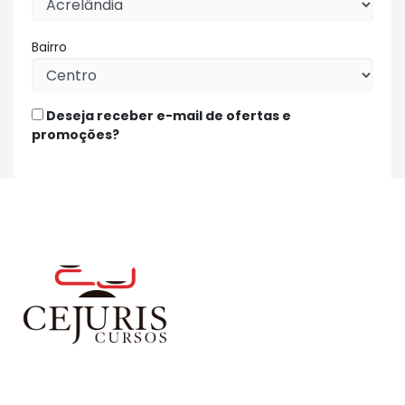
Bairro
Deseja receber e-mail de ofertas e
promoções?