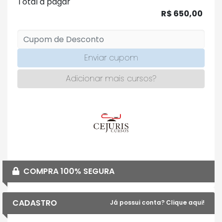
Total a pagar
R$ 650,00
Enviar cupom
Adicionar mais cursos?
COMPRA 100% SEGURA
CADASTRO
Já possui conta? Clique aqui!