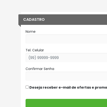
CADASTRO
Nome
Tel. Celular
Confirmar Senha
Deseja receber e-mail de ofertas e prom