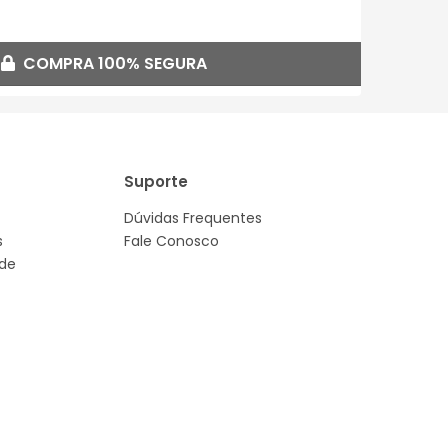
COMPRA 100% SEGURA
Suporte
Dúvidas Frequentes
s
Fale Conosco
ade