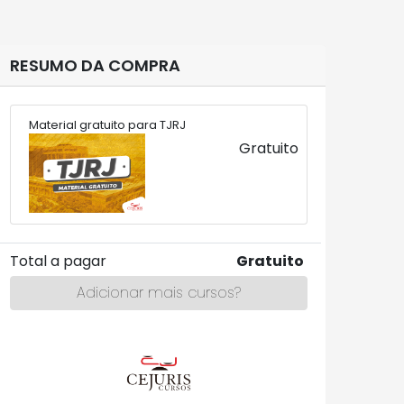
RESUMO DA COMPRA
Material gratuito para TJRJ
Gratuito
Total a pagar
Gratuito
Adicionar mais cursos?