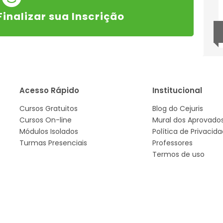
Finalizar sua Inscrição
Acesso Rápido
Institucional
Cursos Gratuitos
Blog do Cejuris
Cursos On-line
Mural dos Aprovado
Módulos Isolados
Política de Privacid
Turmas Presenciais
Professores
Termos de uso