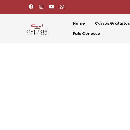
Home
Cursos Gratuitos
Fale Conosco