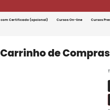
 com Certificado (opcional)
Cursos On-line
Cursos Pre
Carrinho de Compras
T