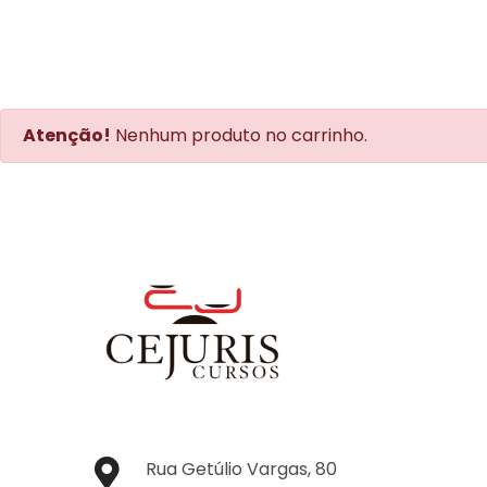
Atenção!
Nenhum produto no carrinho.
Rua Getúlio Vargas, 80