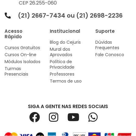
CEP 26.255-060
(21) 2667-7434 ou (21) 2698-2236
Acesso
Institucional
Suporte
Rápido
Blog do Cejuris
Dúvidas
Cursos Gratuitos
Frequentes
Mural dos
Cursos On-line
Aprovados
Fale Conosco
Módulos Isolados
Política de
Privacidade
Turmas
Presenciais
Professores
Termos de uso
SIGA A GENTE NAS REDES SOCIAIS