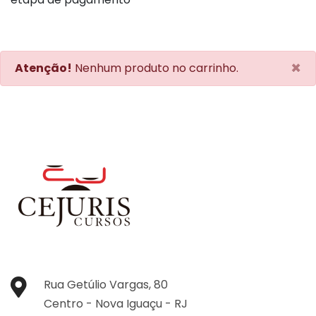
×
Atenção!
Nenhum produto no carrinho.
Rua Getúlio Vargas, 80
Centro -
Nova Iguaçu -
RJ