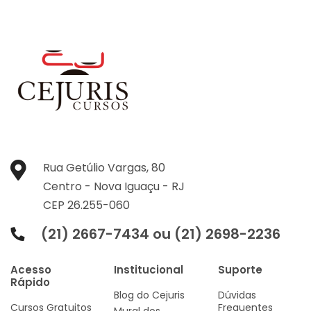
Rua Getúlio Vargas, 80
Centro -
Nova Iguaçu -
RJ
CEP 26.255-060
(21) 2667-7434 ou (21) 2698-2236
Acesso
Institucional
Suporte
Rápido
Blog do Cejuris
Dúvidas
Cursos Gratuitos
Frequentes