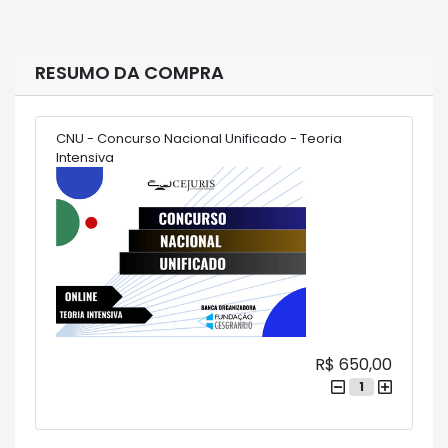
RESUMO DA COMPRA
CNU - Concurso Nacional Unificado - Teoria
Intensiva
R$ 650,00
1