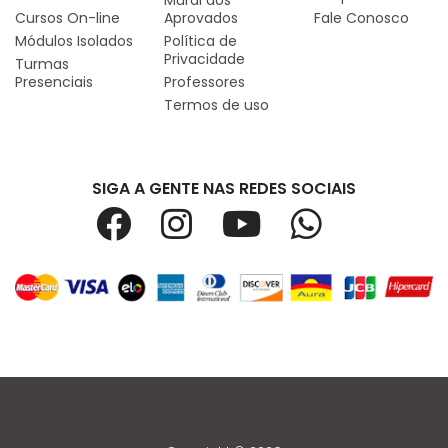
Mural dos
Cursos On-line
Aprovados
Fale Conosco
Módulos Isolados
Política de
Privacidade
Turmas
Presenciais
Professores
Termos de uso
SIGA A GENTE NAS REDES SOCIAIS