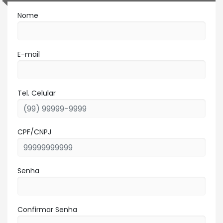
Nome
E-mail
Tel. Celular
CPF/CNPJ
Senha
Confirmar Senha