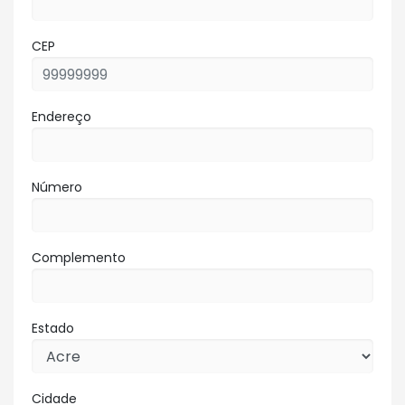
CEP
Endereço
Número
Complemento
Estado
Cidade