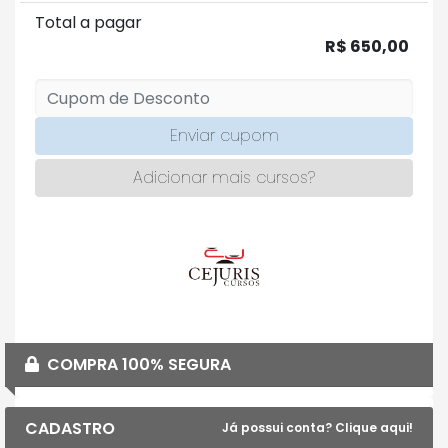
Total a pagar
R$ 650,00
Enviar cupom
Adicionar mais cursos?
COMPRA 100% SEGURA
CADASTRO
Já possui conta? Clique aqui!