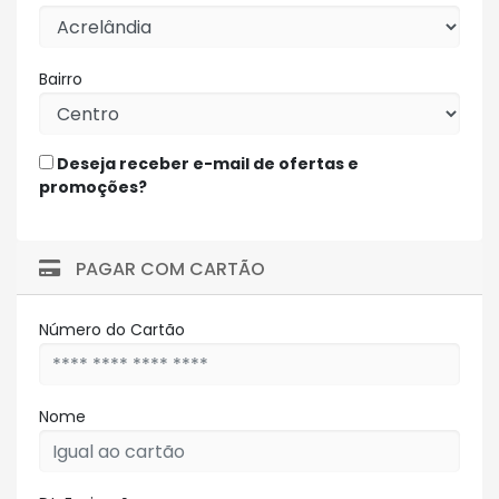
Bairro
Deseja receber e-mail de ofertas e
promoções?
PAGAR COM CARTÃO
Número do Cartão
Nome