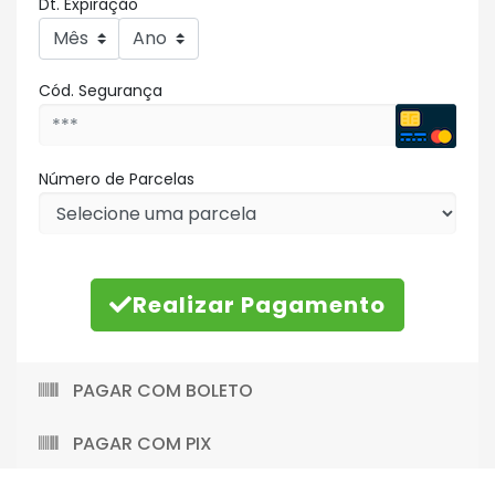
Dt. Expiração
Cód. Segurança
Número de Parcelas
Realizar Pagamento
PAGAR COM BOLETO
PAGAR COM PIX