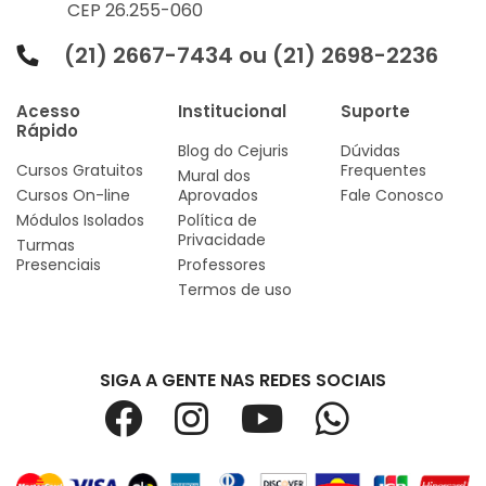
CEP 26.255-060
(21) 2667-7434 ou (21) 2698-2236
Acesso
Institucional
Suporte
Rápido
Blog do Cejuris
Dúvidas
Cursos Gratuitos
Frequentes
Mural dos
Cursos On-line
Aprovados
Fale Conosco
Módulos Isolados
Política de
Privacidade
Turmas
Presenciais
Professores
Termos de uso
SIGA A GENTE NAS REDES SOCIAIS