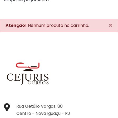
×
Atenção!
Nenhum produto no carrinho.
Rua Getúlio Vargas, 80
Centro -
Nova Iguaçu -
RJ